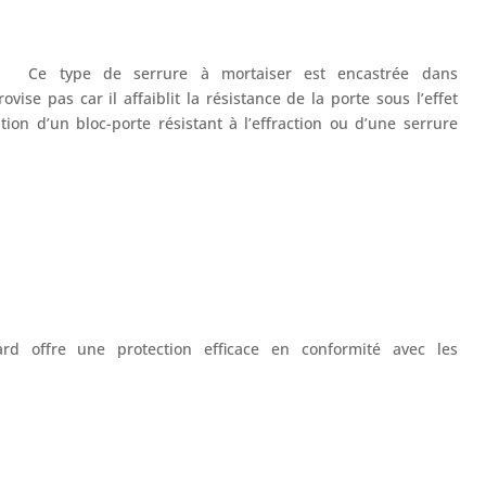
Ce type de serrure à mortaiser est encastrée dans
vise pas car il affaiblit la résistance de la porte sous l’effet
tion d’un bloc-porte résistant à l’effraction ou d’une serrure
d offre une protection efficace en conformité avec les