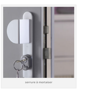
serrure à mortaiser