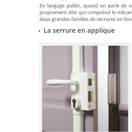
En langage public, quand on parle de se
proprement dite qui comprend le mécanism
deux grandes familles de serrures en fon
La serrure en applique