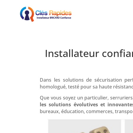
Installateur confia
Dans les solutions de sécurisation per
homologué, testé pour sa haute résistance
Que vous soyez un particulier, serrurier
les solutions évolutives et innovante
bureaux, éducation, commerces, transport