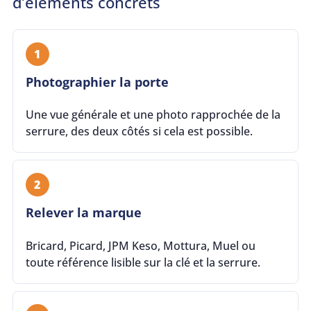
d’éléments concrets
1
Photographier la porte
Une vue générale et une photo rapprochée de la
serrure, des deux côtés si cela est possible.
2
Relever la marque
Bricard, Picard, JPM Keso, Mottura, Muel ou
toute référence lisible sur la clé et la serrure.