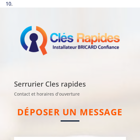
10
.
Serrurier Cles rapides
Contact et horaires d’ouverture
DÉPOSER UN MESSAGE