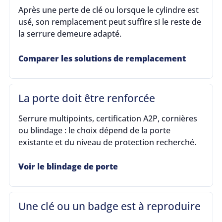
Après une perte de clé ou lorsque le cylindre est
usé, son remplacement peut suffire si le reste de
la serrure demeure adapté.
Comparer les solutions de remplacement
La porte doit être renforcée
Serrure multipoints, certification A2P, cornières
ou blindage : le choix dépend de la porte
existante et du niveau de protection recherché.
Voir le blindage de porte
Une clé ou un badge est à reproduire