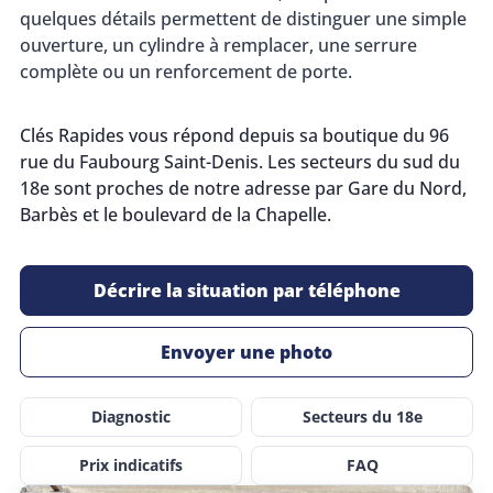
quelques détails permettent de distinguer une simple
ouverture, un cylindre à remplacer, une serrure
complète ou un renforcement de porte.
Clés Rapides vous répond depuis sa boutique du 96
rue du Faubourg Saint-Denis. Les secteurs du sud du
18e sont proches de notre adresse par Gare du Nord,
Barbès et le boulevard de la Chapelle.
Décrire la situation par téléphone
Envoyer une photo
Diagnostic
Secteurs du 18e
Prix indicatifs
FAQ