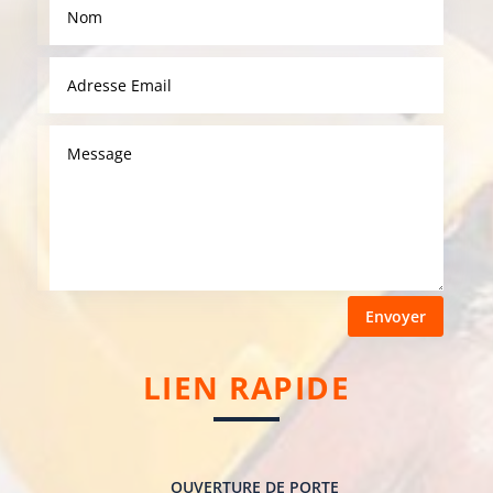
Envoyer
LIEN RAPIDE
OUVERTURE DE PORTE