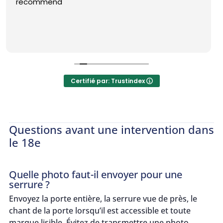
Certifié par: Trustindex
Questions avant une intervention dans
le 18e
Quelle photo faut-il envoyer pour une
serrure ?
Envoyez la porte entière, la serrure vue de près, le
chant de la porte lorsqu’il est accessible et toute
marque lisible. Évitez de transmettre une photo