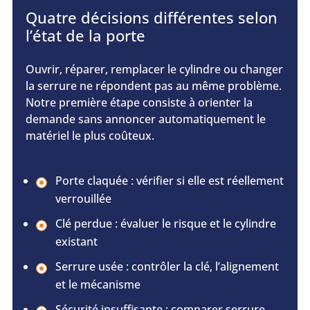
Quatre décisions différentes selon
l’état de la porte
Ouvrir, réparer, remplacer le cylindre ou changer
la serrure ne répondent pas au même problème.
Notre première étape consiste à orienter la
demande sans annoncer automatiquement le
matériel le plus coûteux.
Porte claquée : vérifier si elle est réellement
verrouillée
Clé perdue : évaluer le risque et le cylindre
existant
Serrure usée : contrôler la clé, l’alignement
et le mécanisme
Sécurité insuffisante : comparer serrure