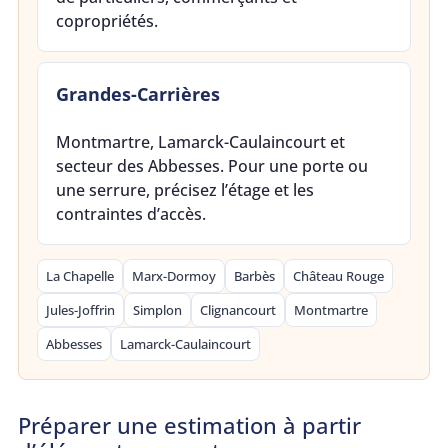
copropriétés.
Grandes-Carrières
Montmartre, Lamarck-Caulaincourt et
secteur des Abbesses. Pour une porte ou
une serrure, précisez l’étage et les
contraintes d’accès.
La Chapelle
Marx-Dormoy
Barbès
Château Rouge
Jules-Joffrin
Simplon
Clignancourt
Montmartre
Abbesses
Lamarck-Caulaincourt
Préparer une estimation à partir