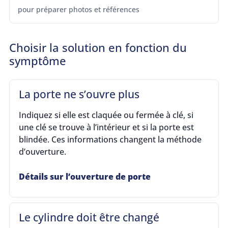
pour préparer photos et références
Choisir la solution en fonction du
symptôme
La porte ne s’ouvre plus
Indiquez si elle est claquée ou fermée à clé, si
une clé se trouve à l’intérieur et si la porte est
blindée. Ces informations changent la méthode
d’ouverture.
Détails sur l’ouverture de porte
Le cylindre doit être changé