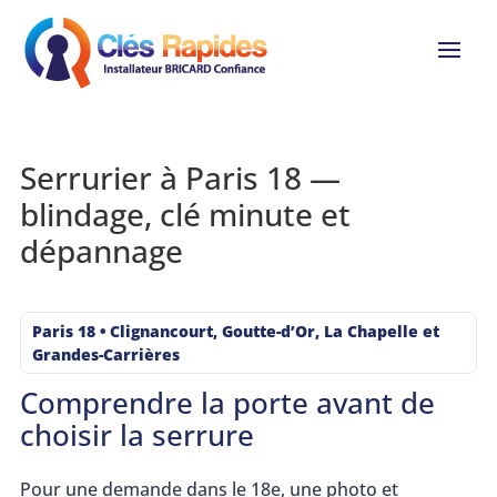
Serrurier à Paris 18 —
blindage, clé minute et
dépannage
Paris 18 • Clignancourt, Goutte-d’Or, La Chapelle et
Grandes-Carrières
Comprendre la porte avant de
choisir la serrure
Pour une demande dans le 18e, une photo et