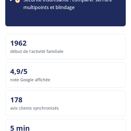
multipoints et blindage
1962
début de l’activité familiale
4,9/5
note Google affichée
178
avis clients synchronisés
5 min