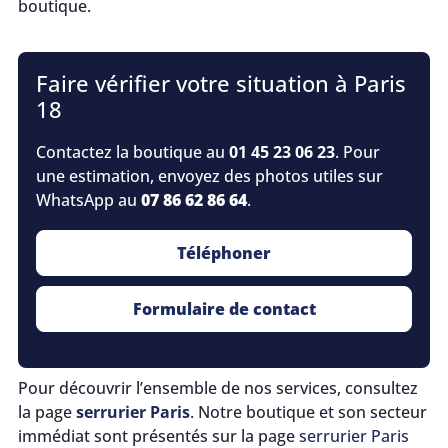
boutique.
Faire vérifier votre situation à Paris
18
Contactez la boutique au
01 45 23 06 23
. Pour
une estimation, envoyez des photos utiles sur
WhatsApp au
07 86 62 86 64
.
Téléphoner
Formulaire de contact
Pour découvrir l’ensemble de nos services, consultez
la page
serrurier Paris
. Notre boutique et son secteur
immédiat sont présentés sur la page
serrurier Paris