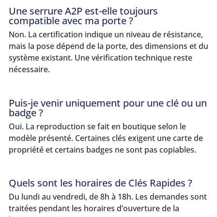
Une serrure A2P est-elle toujours
compatible avec ma porte ?
Non. La certification indique un niveau de résistance,
mais la pose dépend de la porte, des dimensions et du
système existant. Une vérification technique reste
nécessaire.
Puis-je venir uniquement pour une clé ou un
badge ?
Oui. La reproduction se fait en boutique selon le
modèle présenté. Certaines clés exigent une carte de
propriété et certains badges ne sont pas copiables.
Quels sont les horaires de Clés Rapides ?
Du lundi au vendredi, de 8h à 18h. Les demandes sont
traitées pendant les horaires d’ouverture de la