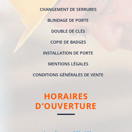
CHANGEMENT DE SERRURES
BLINDAGE DE PORTE
DOUBLE DE CLÉS
COPIE DE BADGES
INSTALLATION DE PORTE
MENTIONS LÉGALES
CONDITIONS GÉNÉRALES DE VENTE
HORAIRES
D’OUVERTURE