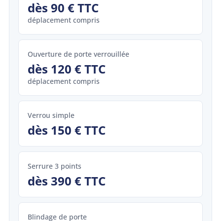
dès 90 € TTC
déplacement compris
Ouverture de porte verrouillée
dès 120 € TTC
déplacement compris
Verrou simple
dès 150 € TTC
Serrure 3 points
dès 390 € TTC
Blindage de porte