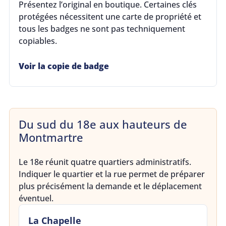
Présentez l’original en boutique. Certaines clés
protégées nécessitent une carte de propriété et
tous les badges ne sont pas techniquement
copiables.
Voir la copie de badge
Du sud du 18e aux hauteurs de
Montmartre
Le 18e réunit quatre quartiers administratifs.
Indiquer le quartier et la rue permet de préparer
plus précisément la demande et le déplacement
éventuel.
La Chapelle