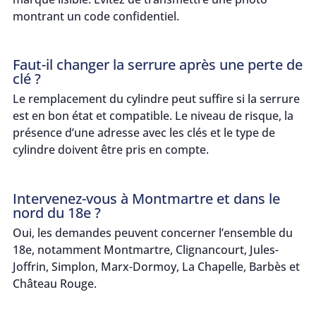
montrant un code confidentiel.
Faut-il changer la serrure après une perte de
clé ?
Le remplacement du cylindre peut suffire si la serrure
est en bon état et compatible. Le niveau de risque, la
présence d’une adresse avec les clés et le type de
cylindre doivent être pris en compte.
Intervenez-vous à Montmartre et dans le
nord du 18e ?
Oui, les demandes peuvent concerner l’ensemble du
18e, notamment Montmartre, Clignancourt, Jules-
Joffrin, Simplon, Marx-Dormoy, La Chapelle, Barbès et
Château Rouge.