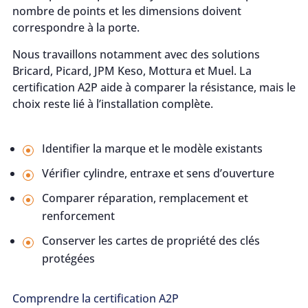
nombre de points et les dimensions doivent
correspondre à la porte.
Nous travaillons notamment avec des solutions
Bricard, Picard, JPM Keso, Mottura et Muel. La
certification A2P aide à comparer la résistance, mais le
choix reste lié à l’installation complète.
Identifier la marque et le modèle existants
Vérifier cylindre, entraxe et sens d’ouverture
Comparer réparation, remplacement et
renforcement
Conserver les cartes de propriété des clés
protégées
Comprendre la certification A2P