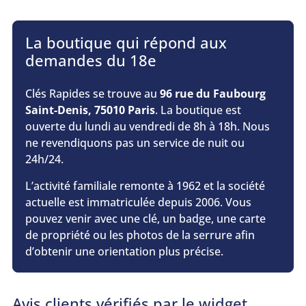
La boutique qui répond aux
demandes du 18e
Clés Rapides se trouve au
96 rue du Faubourg
Saint-Denis, 75010 Paris
. La boutique est
ouverte du lundi au vendredi de 8h à 18h. Nous
ne revendiquons pas un service de nuit ou
24h/24.
L’activité familiale remonte à 1962 et la société
actuelle est immatriculée depuis 2006. Vous
pouvez venir avec une clé, un badge, une carte
de propriété ou les photos de la serrure afin
d’obtenir une orientation plus précise.
Avis clients vérifiés par le widget