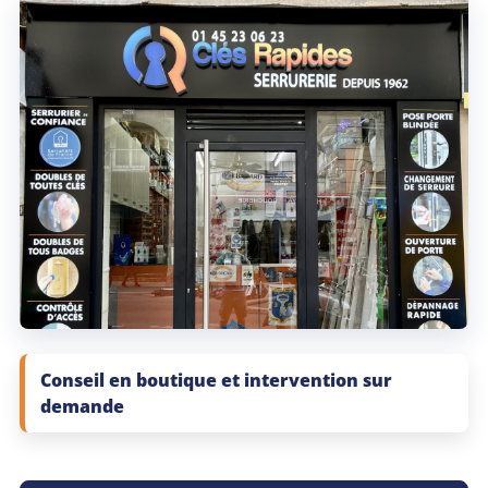
Conseil en boutique et intervention sur
demande