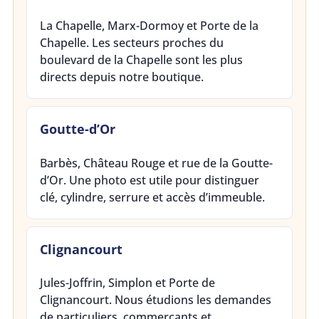
La Chapelle, Marx-Dormoy et Porte de la
Chapelle. Les secteurs proches du
boulevard de la Chapelle sont les plus
directs depuis notre boutique.
Goutte-d’Or
Barbès, Château Rouge et rue de la Goutte-
d’Or. Une photo est utile pour distinguer
clé, cylindre, serrure et accès d’immeuble.
Clignancourt
Jules-Joffrin, Simplon et Porte de
Clignancourt. Nous étudions les demandes
de particuliers, commerçants et