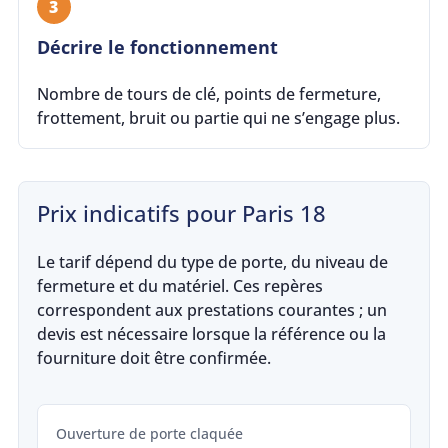
3
Décrire le fonctionnement
Nombre de tours de clé, points de fermeture,
frottement, bruit ou partie qui ne s’engage plus.
Prix indicatifs pour Paris 18
Le tarif dépend du type de porte, du niveau de
fermeture et du matériel. Ces repères
correspondent aux prestations courantes ; un
devis est nécessaire lorsque la référence ou la
fourniture doit être confirmée.
Ouverture de porte claquée