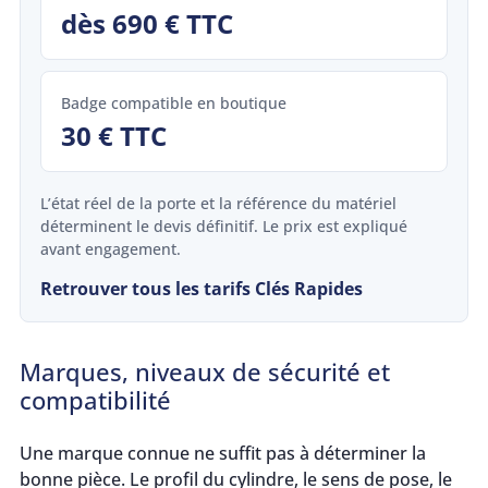
dès 690 € TTC
Badge compatible en boutique
30 € TTC
L’état réel de la porte et la référence du matériel
déterminent le devis définitif. Le prix est expliqué
avant engagement.
Retrouver tous les tarifs Clés Rapides
Marques, niveaux de sécurité et
compatibilité
Une marque connue ne suffit pas à déterminer la
bonne pièce. Le profil du cylindre, le sens de pose, le