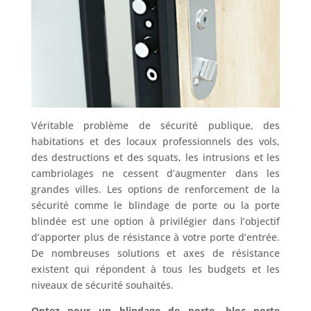
Véritable problème de sécurité publique, des
habitations et des locaux professionnels des vols,
des destructions et des squats, les intrusions et les
cambriolages ne cessent d’augmenter dans les
grandes villes. Les options de renforcement de la
sécurité comme le blindage de porte ou la porte
blindée est une option à privilégier dans l’objectif
d’apporter plus de résistance à votre porte d’entrée.
De nombreuses solutions et axes de résistance
existent qui répondent à tous les budgets et les
niveaux de sécurité souhaités.
Optez pour un blindage de porte, bloc porte