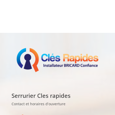
Serrurier Cles rapides
Contact et horaires d’ouverture