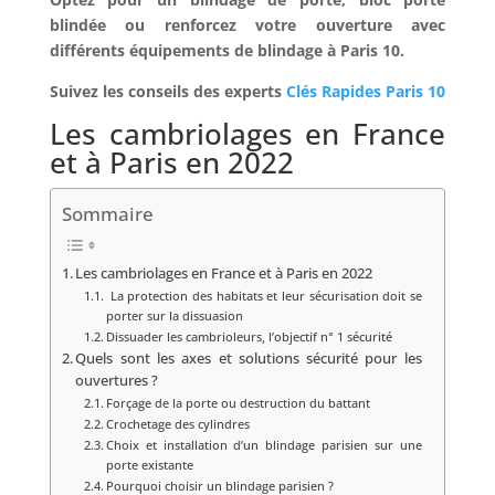
blindée ou renforcez votre ouverture avec
différents équipements de blindage à Paris 10.
Suivez les conseils des experts
Clés Rapides Paris 10
Les cambriolages en France
et à Paris en 2022
Sommaire
Les cambriolages en France et à Paris en 2022
La protection des habitats et leur sécurisation doit se
porter sur la dissuasion
Dissuader les cambrioleurs, l’objectif n° 1 sécurité
Quels sont les axes et solutions sécurité pour les
ouvertures ?
Forçage de la porte ou destruction du battant
Crochetage des cylindres
Choix et installation d’un blindage parisien sur une
porte existante
Pourquoi choisir un blindage parisien ?