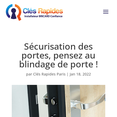
Sécurisation des
portes, pensez au
blindage de porte !
par
Clés Rapides Paris
|
Jan 18, 2022