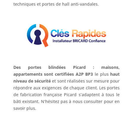
techniques et portes de hall anti-vandales.
Des portes blindées Picard : maisons,
appartements sont certifiées A2P BP3
le plus
haut
niveau de sécurité
et sont réalisées sur mesure pour
répondre aux exigences de chaque client. Les portes
de fabrication française Picard s’adaptent à tous le
bâti existant. N’hésitez pas à nous consulter pour en
savoir plus.