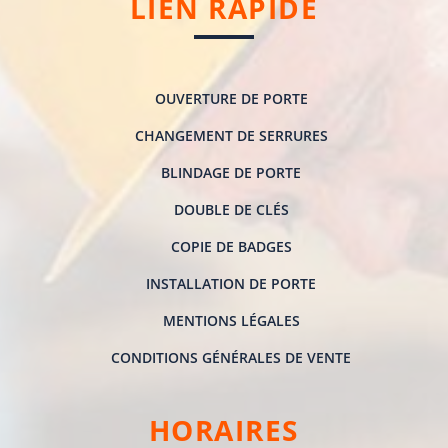
LIEN RAPIDE
OUVERTURE DE PORTE
CHANGEMENT DE SERRURES
BLINDAGE DE PORTE
DOUBLE DE CLÉS
COPIE DE BADGES
INSTALLATION DE PORTE
MENTIONS LÉGALES
CONDITIONS GÉNÉRALES DE VENTE
HORAIRES