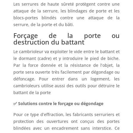
Les serrures de haute sûreté protègent contre une
attaque de la serrure, les blindages de porte et les
blocs-portes blindés contre une attaque de la
serrure, de la porte et du bâti.
Forçage de la porte ou
destruction du battant
Le cambrioleur va exploiter le vide entre le battant et
le dormant (cadre) et y introduire le pied de biche.
Par la force donnée et la résistance de l’objet, la
porte sera ouverte très facilement par dégondage ou
défoncage. Pour entrer dans un logement, les
cambrioleurs utilise aussi des outils pour détruire le
battant de la porte
✅ Solutions contre le forçage ou dégondage
Pour ce type d’effraction, les fabricants serruriers et
protection des ouvertures ont conçus des portes
blindées avec un encadrement sans interstice. Ce