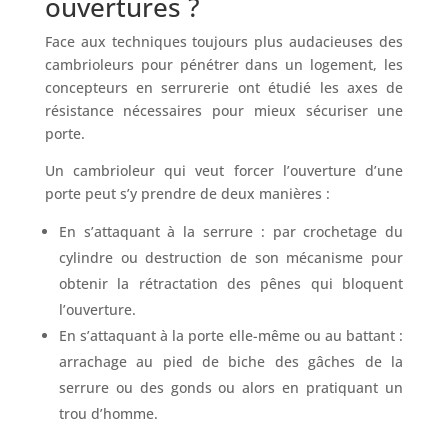
ouvertures ?
Face aux techniques toujours plus audacieuses des
cambrioleurs pour pénétrer dans un logement, les
concepteurs en serrurerie ont étudié les axes de
résistance nécessaires pour mieux sécuriser une
porte.
Un cambrioleur qui veut forcer l’ouverture d’une
porte peut s’y prendre de deux manières :
En s’attaquant à la serrure : par crochetage du
cylindre ou destruction de son mécanisme pour
obtenir la rétractation des pênes qui bloquent
l’ouverture.
En s’attaquant à la porte elle-même ou au battant :
arrachage au pied de biche des gâches de la
serrure ou des gonds ou alors en pratiquant un
trou d’homme.