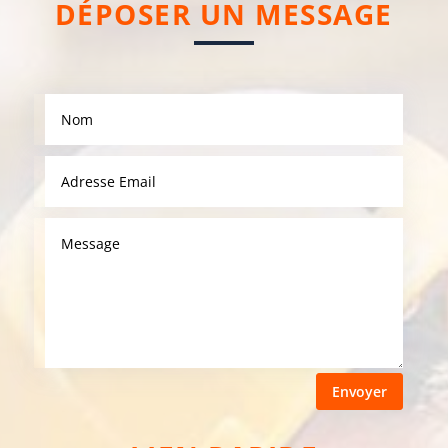
DÉPOSER UN MESSAGE
Envoyer