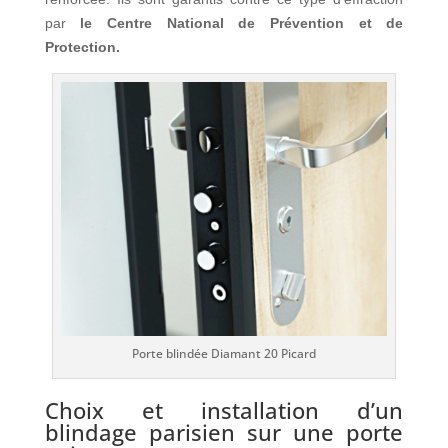
par
le Centre National de Prévention et de
Protection.
Porte blindée Diamant 20 Picard
Choix et installation d’un
blindage parisien sur une porte