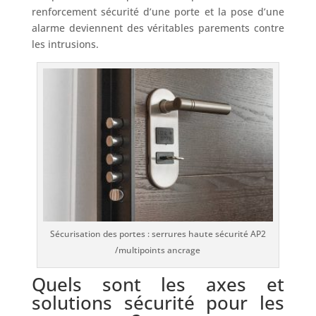
renforcement sécurité d’une porte et la pose d’une
alarme deviennent des véritables parements contre
les intrusions.
Sécurisation des portes : serrures haute sécurité AP2
/multipoints ancrage
Quels sont les axes et
solutions sécurité pour les