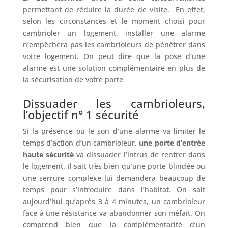
permettant de réduire la durée de visite. En effet,
selon les circonstances et le moment choisi pour
cambrioler un logement, installer une alarme
n’empêchera pas les cambrioleurs de pénétrer dans
votre logement. On peut dire que la pose d’une
alarme est une solution complémentaire en plus de
la sécurisation de votre porte
Dissuader les cambrioleurs,
l’objectif n° 1 sécurité
Si la présence ou le son d’une alarme va limiter le
temps d’action d’un cambrioleur,
une porte d’entrée
haute sécurité
va dissuader l’intrus de rentrer dans
le logement. Il sait très bien qu’une porte blindée ou
une serrure complexe lui demandera beaucoup de
temps pour s’introduire dans l’habitat. On sait
aujourd’hui qu’après 3 à 4 minutes, un cambrioleur
face à une résistance va abandonner son méfait. On
comprend bien que la complémentarité d’un