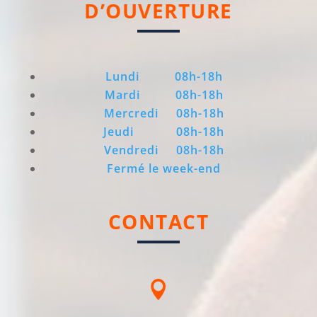
D’OUVERTURE
Lundi 08h-18h
Mardi
08h-18h
Mercredi
08h-18h
Jeudi
08h-18h
Vendredi
08h-18h
Fermé le week-end
CONTACT
