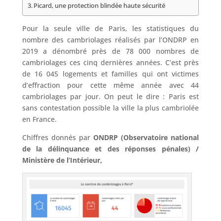
Picard, une protection blindée haute sécurité
Pour la seule ville de Paris, les statistiques du
nombre des cambriolages réalisés par l’ONDRP en
2019 a dénombré près de 78 000 nombres de
cambriolages ces cinq dernières années. C’est près
de 16 045 logements et familles qui ont victimes
d’effraction pour cette même année avec 44
cambriolages par jour. On peut le dire : Paris est
sans contestation possible la ville la plus cambriolée
en France.
Chiffres donnés par
ONDRP (Observatoire national
de la délinquance et des réponses pénales) /
Ministère de l’Intérieur,