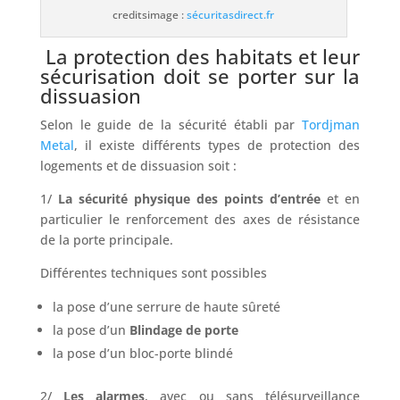
creditsimage :
sécuritasdirect.fr
La protection des habitats et leur
sécurisation doit se porter sur la
dissuasion
Selon le guide de la sécurité établi par
Tordjman
Metal
, il existe différents types de protection des
logements et de dissuasion soit :
1/
La sécurité physique des points d’entrée
et en
particulier le renforcement des axes de résistance
de la porte principale.
Différentes techniques sont possibles
la pose d’une serrure de haute sûreté
la pose d’un
Blindage de porte
la pose d’un bloc-porte blindé
2/
Les alarmes
, avec ou sans télésurveillance