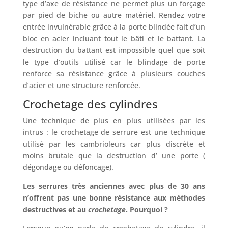
type d’axe de résistance ne permet plus un forçage
par pied de biche ou autre matériel. Rendez votre
entrée invulnérable grâce à la porte blindée fait d’un
bloc en acier incluant tout le bâti et le battant. La
destruction du battant est impossible quel que soit
le type d’outils utilisé car le blindage de porte
renforce sa résistance grâce à plusieurs couches
d’acier et une structure renforcée.
Crochetage des cylindres
Une technique de plus en plus utilisées par les
intrus : le crochetage de serrure est une technique
utilisé par les cambrioleurs car plus discrète et
moins brutale que la destruction d’ une porte (
dégondage ou défoncage).
Les serrures très anciennes avec plus de 30 ans
n’offrent pas une bonne résistance aux méthodes
destructives et au
crochetage
. Pourquoi ?