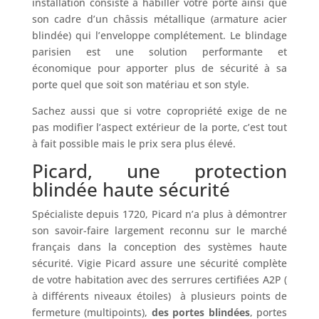
installation consiste à habiller votre porte ainsi que
son cadre d’un châssis métallique (armature acier
blindée) qui l’enveloppe complétement. Le blindage
parisien est une solution performante et
économique pour apporter plus de sécurité à sa
porte quel que soit son matériau et son style.
Sachez aussi que si votre copropriété exige de ne
pas modifier l’aspect extérieur de la porte, c’est tout
à fait possible mais le prix sera plus élevé.
Picard, une protection
blindée haute sécurité
Spécialiste depuis 1720, Picard n’a plus à démontrer
son savoir-faire largement reconnu sur le marché
français dans la conception des systèmes haute
sécurité. Vigie Picard assure une sécurité complète
de votre habitation avec des serrures certifiées A2P (
à différents niveaux étoiles) à plusieurs points de
fermeture (multipoints),
des portes blindées
, portes